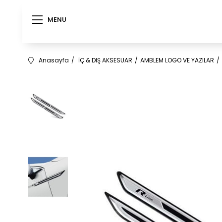
MENU
Anasayfa
İÇ & DIŞ AKSESUAR
AMBLEM LOGO VE YAZILAR