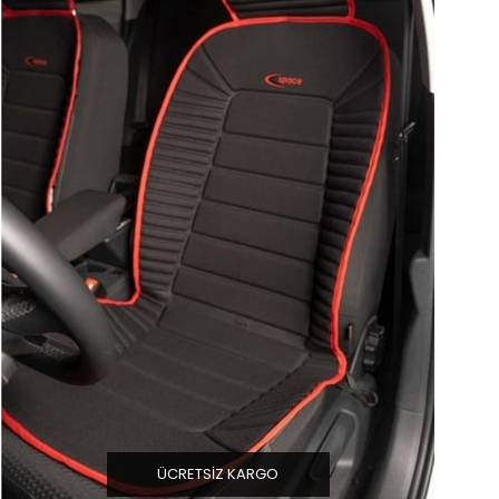
ÜCRETSIZ KARGO