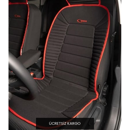
ÜCRETSIZ KARGO