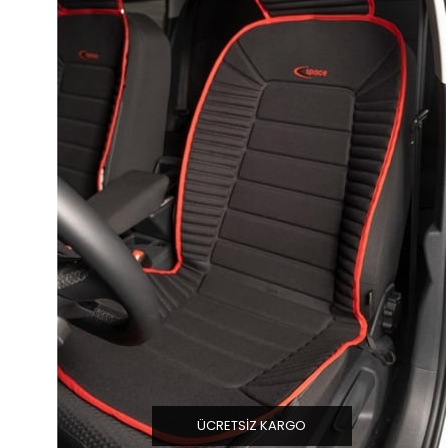
ÜCRETSIZ KARGO