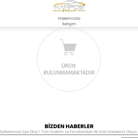
Hakkımızda
İletişim
BİZDEN HABERLER
Bültenimize Üye Olun ! Tüm İndirim ve Fırsatlardan İlk Sizin Haberiniz Olsun 