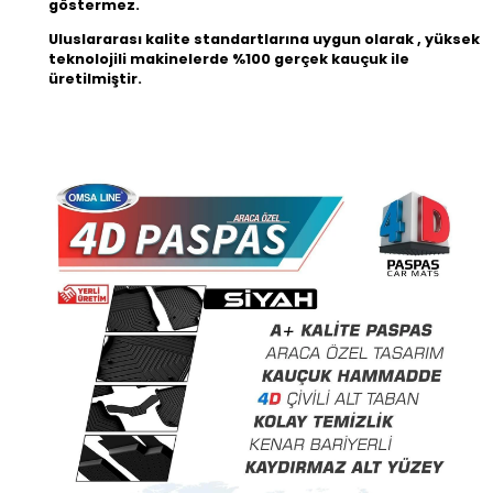
göstermez.
Uluslararası kalite standartlarına uygun olarak , yüksek
teknolojili makinelerde %100 gerçek kauçuk ile
üretilmiştir.