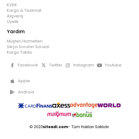
KVKK
Kargo & Teslimat
Alışveriş
Üyelik
Yardım
Müşteri Hizmetleri
Sıkça Sorulan Sorular
Kargo Takibi
Facebook
Twitter
Instagram
Youtube
Apple
Android
© 2023
siteadi.com
- Tüm Hakları Saklıdır.