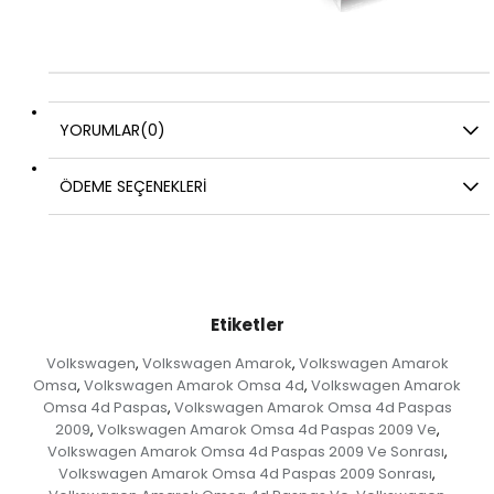
YORUMLAR
(0)
ÖDEME SEÇENEKLERI
Etiketler
Volkswagen
Volkswagen Amarok
Volkswagen Amarok
,
,
Omsa
Volkswagen Amarok Omsa 4d
Volkswagen Amarok
,
,
Omsa 4d Paspas
Volkswagen Amarok Omsa 4d Paspas
,
2009
Volkswagen Amarok Omsa 4d Paspas 2009 Ve
,
,
Volkswagen Amarok Omsa 4d Paspas 2009 Ve Sonrası
,
Volkswagen Amarok Omsa 4d Paspas 2009 Sonrası
,