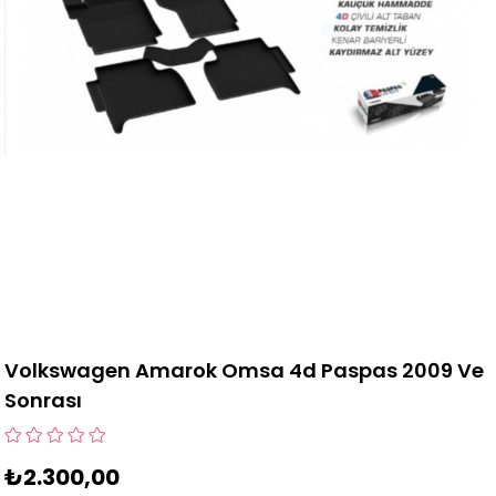
Volkswagen Amarok Omsa 4d Paspas 2009 Ve
Sonrası
₺2.300,00