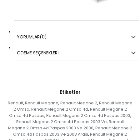
YORUMLAR
(0)
ÖDEME SEÇENEKLERI
Etiketler
Renault
Renault Megane
Renault Megane 2
Renault Megane
,
,
,
2 Omsa
Renault Megane 2 Omsa 4d
Renault Megane 2
,
,
Omsa 4d Paspas
Renault Megane 2 Omsa 4d Paspas 2003
,
,
Renault Megane 2 Omsa 4d Paspas 2003 Ve
Renault
,
Megane 2 Omsa 4d Paspas 2003 Ve 2008
Renault Megane 2
,
Omsa 4d Paspas 2003 Ve 2008 Arası
Renault Megane 2
,