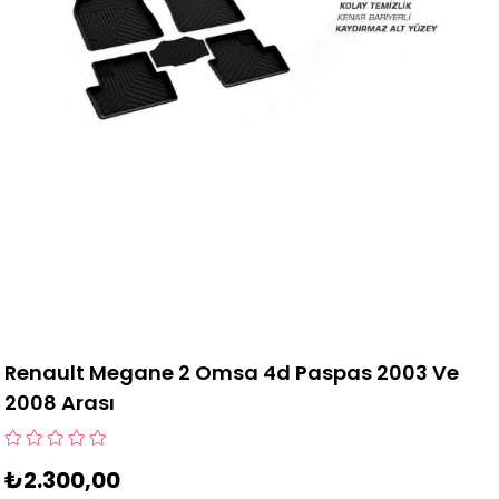
Renault Megane 2 Omsa 4d Paspas 2003 Ve
2008 Arası
₺2.300,00