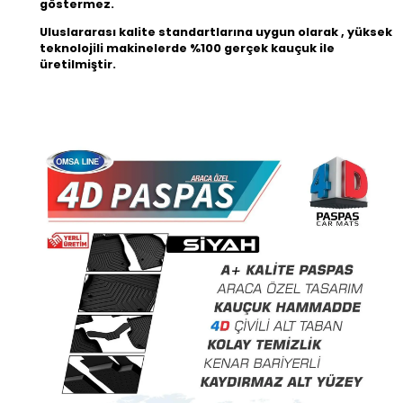
göstermez.
Uluslararası kalite standartlarına uygun olarak , yüksek
teknolojili makinelerde %100 gerçek kauçuk ile
üretilmiştir.