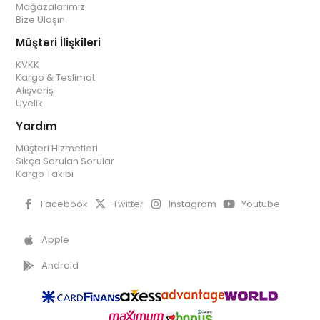
Mağazalarımız
Bize Ulaşın
Müşteri İlişkileri
KVKK
Kargo & Teslimat
Alışveriş
Üyelik
Yardım
Müşteri Hizmetleri
Sıkça Sorulan Sorular
Kargo Takibi
Facebook
Twitter
Instagram
Youtube
Apple
Android