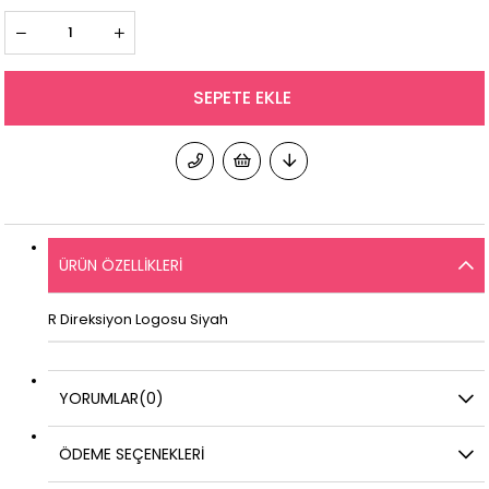
ÜRÜN ÖZELLIKLERI
R Direksiyon Logosu Siyah
YORUMLAR
(0)
ÖDEME SEÇENEKLERI