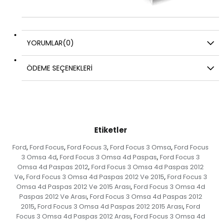
YORUMLAR
(0)
ÖDEME SEÇENEKLERI
Etiketler
Ford
Ford Focus
Ford Focus 3
Ford Focus 3 Omsa
Ford Focus
,
,
,
,
3 Omsa 4d
Ford Focus 3 Omsa 4d Paspas
Ford Focus 3
,
,
Omsa 4d Paspas 2012
Ford Focus 3 Omsa 4d Paspas 2012
,
Ve
Ford Focus 3 Omsa 4d Paspas 2012 Ve 2015
Ford Focus 3
,
,
Omsa 4d Paspas 2012 Ve 2015 Arası
Ford Focus 3 Omsa 4d
,
Paspas 2012 Ve Arası
Ford Focus 3 Omsa 4d Paspas 2012
,
2015
Ford Focus 3 Omsa 4d Paspas 2012 2015 Arası
Ford
,
,
Focus 3 Omsa 4d Paspas 2012 Arası
Ford Focus 3 Omsa 4d
,