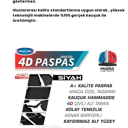
göstermez.
Uluslararası kalite standartlarına uygun olarak , yüksek
teknolojili makinelerde %100 gerçek kauçuk ile
üretilmiştir.