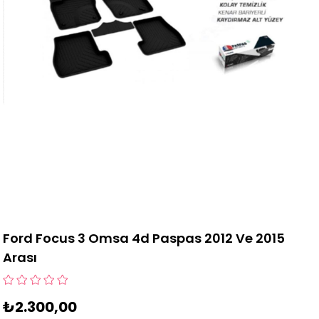
Ford Focus 3 Omsa 4d Paspas 2012 Ve 2015
Arası
₺2.300,00