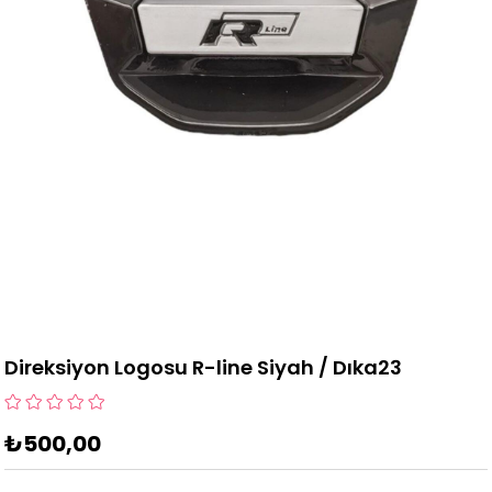
Direksiyon Logosu R-line Siyah / Dıka23
₺500,00