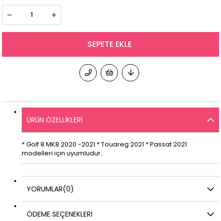
ÜRÜN ÖZELLIKLERI
* Golf 8 MK8 2020 -2021 * Touareg 2021 * Passat 2021
modelleri için uyumludur.
YORUMLAR
(0)
ÖDEME SEÇENEKLERI