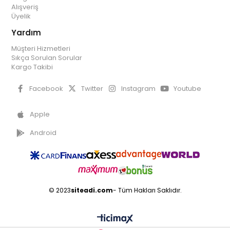
Alışveriş
Üyelik
Yardım
Müşteri Hizmetleri
Sıkça Sorulan Sorular
Kargo Takibi
Facebook
Twitter
Instagram
Youtube
Apple
Android
© 2023
siteadi.com
- Tüm Hakları Saklıdır.