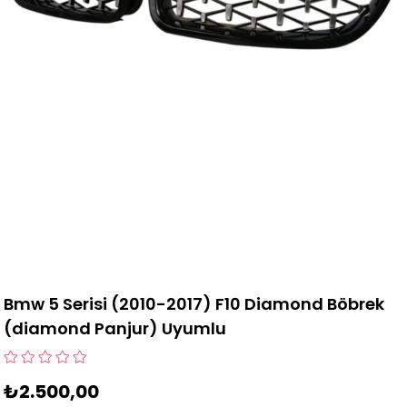
Bmw 5 Serisi (2010-2017) F10 Diamond Böbrek
(diamond Panjur) Uyumlu
₺2.500,00