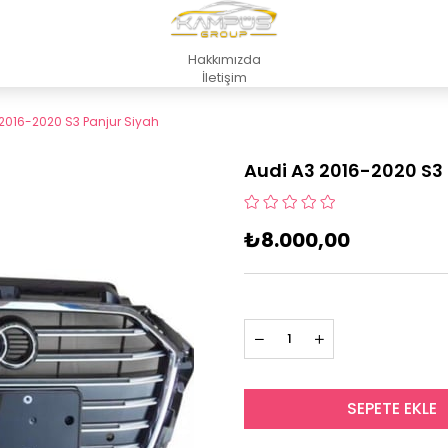
Hakkımızda
İletişim
2016-2020 S3 Panjur Siyah
Audi A3 2016-2020 S3 
₺8.000,00