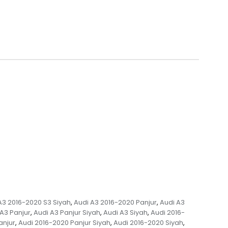
A3 2016-2020 S3 Siyah
Audi A3 2016-2020 Panjur
Audi A3
,
,
 A3 Panjur
Audi A3 Panjur Siyah
Audi A3 Siyah
Audi 2016-
,
,
,
anjur
Audi 2016-2020 Panjur Siyah
Audi 2016-2020 Siyah
,
,
,