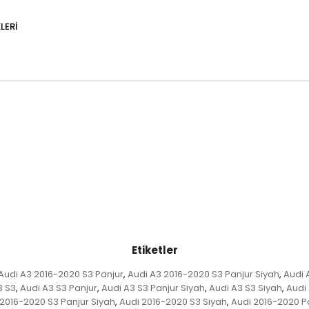
LERI
Etiketler
Audi A3 2016-2020 S3 Panjur
Audi A3 2016-2020 S3 Panjur Siyah
Audi 
,
,
3 S3
Audi A3 S3 Panjur
Audi A3 S3 Panjur Siyah
Audi A3 S3 Siyah
Audi
,
,
,
,
 2016-2020 S3 Panjur Siyah
Audi 2016-2020 S3 Siyah
Audi 2016-2020 P
,
,